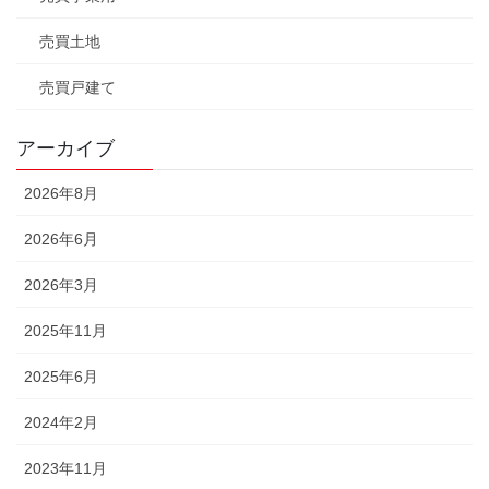
売買土地
売買戸建て
アーカイブ
2026年8月
2026年6月
2026年3月
2025年11月
2025年6月
2024年2月
2023年11月