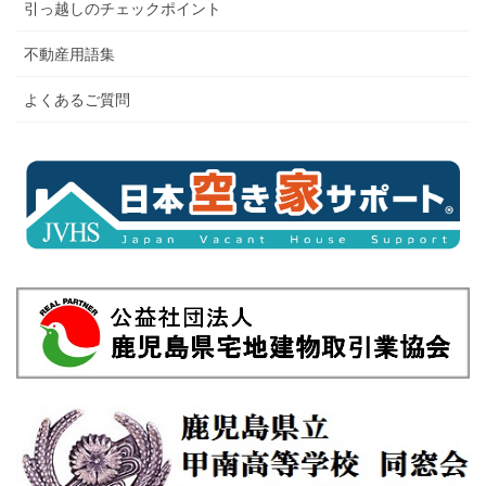
引っ越しのチェックポイント
不動産用語集
よくあるご質問