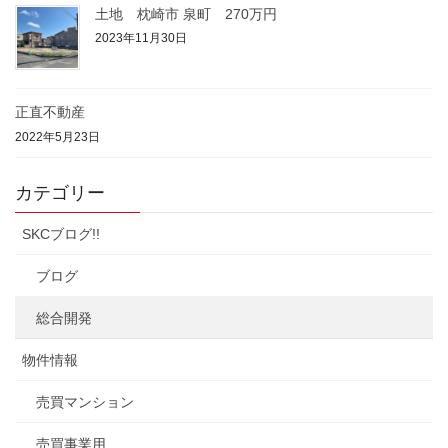
土地 枕崎市 泉町 270万円
2023年11月30日
正直不動産
2022年5月23日
カテゴリー
SKCブログ!!
ブログ
総合開発
物件情報
売買マンション
売買事業用