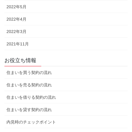
2022年5月
2022年4月
2022年3月
2021年11月
お役立ち情報
住まいを買う契約の流れ
住まいを売る契約の流れ
住まいを借りる契約の流れ
住まいを貸す契約の流れ
内見時のチェックポイント